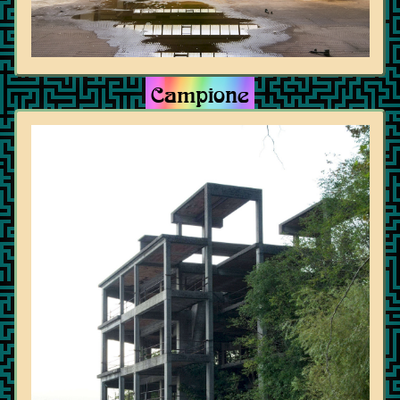
Campione