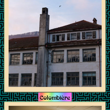
Colombière